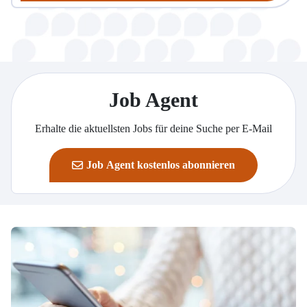
Job Agent
Erhalte die aktuellsten Jobs für deine Suche per E-Mail
Job Agent kostenlos abonnieren