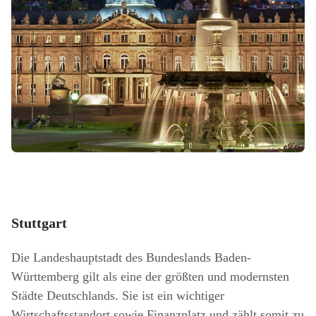
Stuttgart
Die Landeshauptstadt des Bundeslands Baden-
Württemberg gilt als eine der größten und modernsten
Städte Deutschlands. Sie ist ein wichtiger
Wirtschaftsstandort sowie Finanzplatz und zählt somit zu