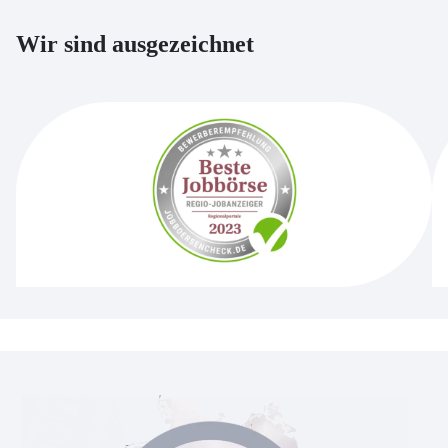
Wir sind ausgezeichnet