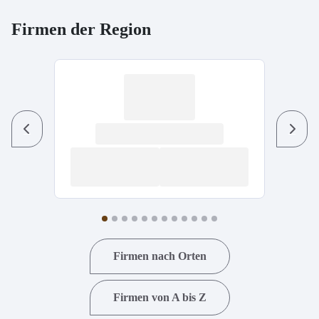
Firmen der Region
Previous
Next
Firmen nach Orten
Firmen von A bis Z