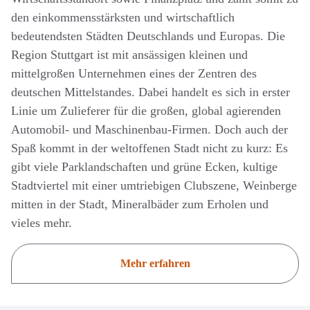
den einkommensstärksten und wirtschaftlich
bedeutendsten Städten Deutschlands und Europas. Die
Region Stuttgart ist mit ansässigen kleinen und
mittelgroßen Unternehmen eines der Zentren des
deutschen Mittelstandes. Dabei handelt es sich in erster
Linie um Zulieferer für die großen, global agierenden
Automobil- und Maschinenbau-Firmen. Doch auch der
Spaß kommt in der weltoffenen Stadt nicht zu kurz: Es
gibt viele Parklandschaften und grüne Ecken, kultige
Stadtviertel mit einer umtriebigen Clubszene, Weinberge
mitten in der Stadt, Mineralbäder zum Erholen und
vieles mehr.
Mehr erfahren