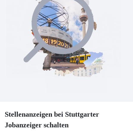
Stellenanzeigen bei Stuttgarter
Jobanzeiger schalten