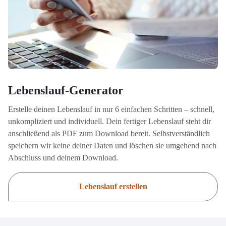
Lebenslauf-Generator
Erstelle deinen Lebenslauf in nur 6 einfachen Schritten – schnell,
unkompliziert und individuell. Dein fertiger Lebenslauf steht dir
anschließend als PDF zum Download bereit. Selbstverständlich
speichern wir keine deiner Daten und löschen sie umgehend nach
Abschluss und deinem Download.
Lebenslauf erstellen