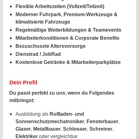
Flexible Arbeitszeiten (Vollzeit/Teilzeit)
Moderner Fuhrpark, Premium-Werkzeuge &
klimatisierte Fahrzeuge
Regelmäßige Weiterbildungen & Teamevents
Mitarbeiterkonditionen & Corporate Benefits
Bezuschusste Altersvorsorge
Dienstrad / JobRad
Kostenlose Getränke & Mitarbeiterparkplätze
Dein Profil
Du passt perfekt zu uns, wenn du Folgendes
mitbringst:
Ausbildung als
Rollladen- und
Sonnenschutzmechatroniker
,
Fensterbauer
,
Glaser
,
Metallbauer
,
Schlosser
,
Schreiner
,
Elektriker
oder vergleichbar