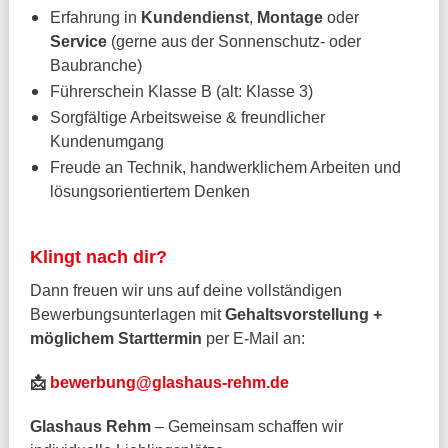
Erfahrung in
Kundendienst
,
Montage
oder
Service
(gerne aus der Sonnenschutz- oder
Baubranche)
Führerschein Klasse B (alt: Klasse 3)
Sorgfältige Arbeitsweise & freundlicher
Kundenumgang
Freude an Technik, handwerklichem Arbeiten und
lösungsorientiertem Denken
Klingt nach dir?
Dann freuen wir uns auf deine vollständigen
Bewerbungsunterlagen mit
Gehaltsvorstellung +
möglichem Starttermin
per E-Mail an:
📩
bewerbung@glashaus-rehm.de
Glashaus Rehm
– Gemeinsam schaffen wir