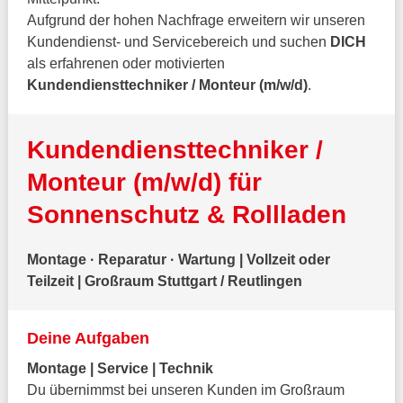
Aufgrund der hohen Nachfrage erweitern wir unseren
Kundendienst- und Servicebereich und suchen
DICH
als erfahrenen oder motivierten
Kundendiensttechniker / Monteur (m/w/d)
.
Kundendiensttechniker /
Monteur (m/w/d) für
Sonnenschutz & Rollladen
Montage · Reparatur · Wartung | Vollzeit oder
Teilzeit | Großraum Stuttgart / Reutlingen
Deine Aufgaben
Montage | Service | Technik
Du übernimmst bei unseren Kunden im Großraum