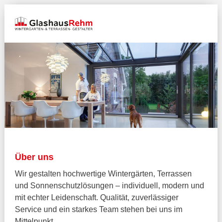
Über uns
Wir gestalten hochwertige Wintergärten, Terrassen
und Sonnenschutzlösungen – individuell, modern und
mit echter Leidenschaft. Qualität, zuverlässiger
Service und ein starkes Team stehen bei uns im
Mittelpunkt.