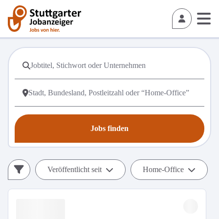
Jobs finden
Veröffentlicht seit
Home-Office