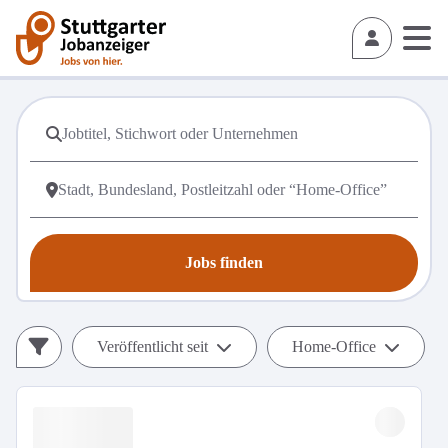
Jobs finden
Veröffentlicht seit
Home-Office