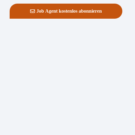
Job Agent kostenlos abonnieren