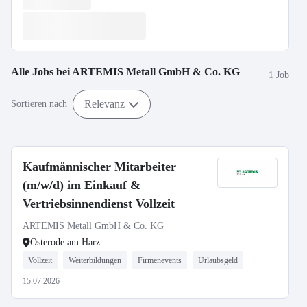
Alle Jobs bei
ARTEMIS Metall GmbH & Co. KG
1 Job
Relevanz
Sortieren nach
Kaufmännischer Mitarbeiter
(m/w/d) im Einkauf &
Vertriebsinnendienst Vollzeit
ARTEMIS Metall GmbH & Co. KG
Osterode am Harz
Vollzeit
Weiterbildungen
Firmenevents
Urlaubsgeld
15.07.2026