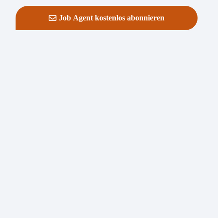
Job Agent kostenlos abonnieren