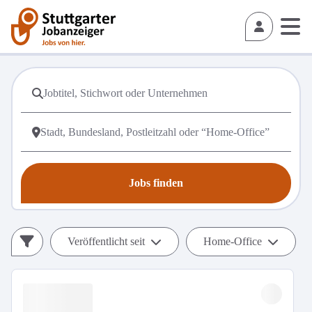
Jobs finden
Veröffentlicht seit
Home-Office