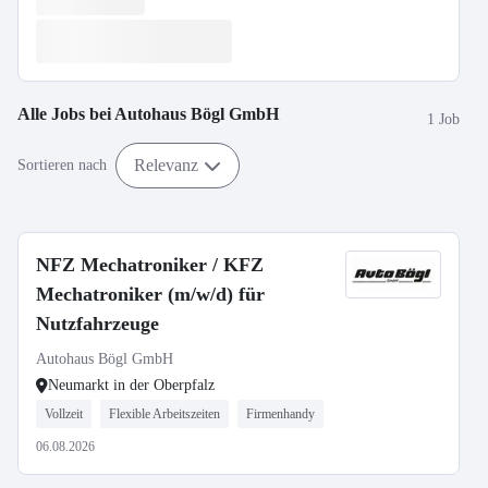
Alle Jobs bei
Autohaus Bögl GmbH
1 Job
Relevanz
Sortieren nach
NFZ Mechatroniker / KFZ
Mechatroniker (m/w/d) für
Nutzfahrzeuge
Autohaus Bögl GmbH
Neumarkt in der Oberpfalz
Vollzeit
Flexible Arbeitszeiten
Firmenhandy
06.08.2026