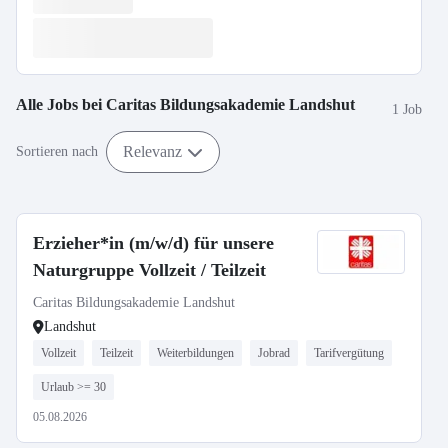
Alle Jobs bei
Caritas Bildungsakademie Landshut
1 Job
Relevanz
Sortieren nach
Erzieher*in (m/w/d) für unsere
Naturgruppe Vollzeit / Teilzeit
Caritas Bildungsakademie Landshut
Landshut
Vollzeit
Teilzeit
Weiterbildungen
Jobrad
Tarifvergütung
Urlaub >= 30
05.08.2026