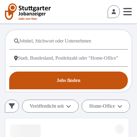
Jobs finden
Veröffentlicht seit
Home-Office