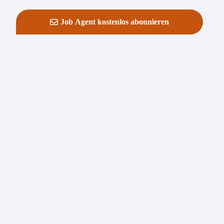
Job Agent kostenlos abonnieren