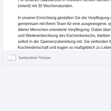
barrierefreie Version