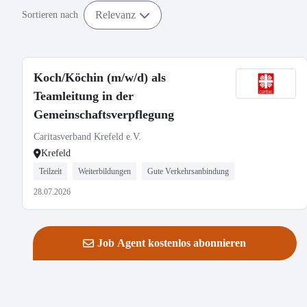
Relevanz
Sortieren nach
Koch/Köchin (m/w/d) als
Teamleitung in der
Gemeinschaftsverpflegung
Caritasverband Krefeld e.V.
Krefeld
Teilzeit
Weiterbildungen
Gute Verkehrsanbindung
28.07.2026
Job Agent kostenlos abonnieren