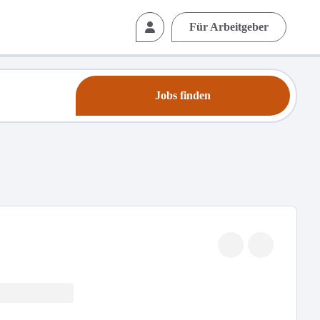
Für Arbeitgeber
Jobs finden