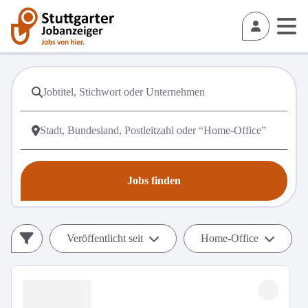
Jobs finden
Veröffentlicht seit
Home-Office