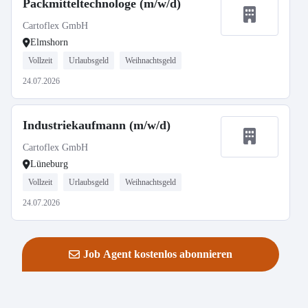
Packmitteltechnologe (m/w/d)
Cartoflex GmbH
Elmshorn
Vollzeit
Urlaubsgeld
Weihnachtsgeld
24.07.2026
Industriekaufmann (m/w/d)
Cartoflex GmbH
Lüneburg
Vollzeit
Urlaubsgeld
Weihnachtsgeld
24.07.2026
Job Agent kostenlos abonnieren