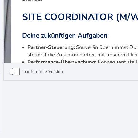
barrierefreie Version