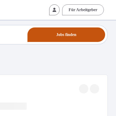
Für Arbeitgeber
Jobs finden