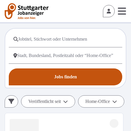
Jobs finden
Veröffentlicht seit
Home-Office