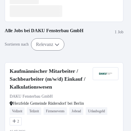
Alle Jobs bei
DAKU Fensterbau GmbH
1 Job
Relevanz
Sortieren nach
Kaufmännischer Mitarbeiter /
Sachbearbeiter (m/w/d) Einkauf /
Kalkulationswesen
DAKU Fensterbau GmbH
Herzfelde Gemeinde Rüdersdorf bei Berlin
Vollzeit
Teilzeit
Firmenevents
Jobrad
Urlaubsgeld
2