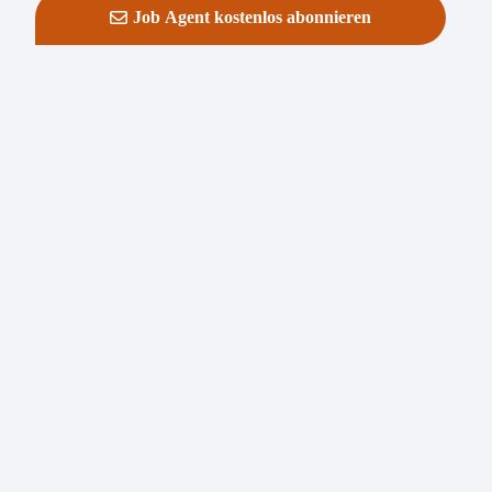
Job Agent kostenlos abonnieren