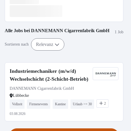
Alle Jobs bei
DANNEMANN Cigarrenfabrik GmbH
1 Job
Relevanz
Sortieren nach
Industriemechaniker (m/w/d)
Wechselschicht (2-Schicht-Betrieb)
DANNEMANN Cigarrenfabrik GmbH
Lübbecke
2
Vollzeit
Firmenevents
Kantine
Urlaub >= 30
03.08.2026