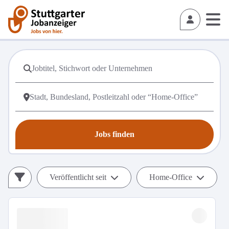
Jobs finden
Veröffentlicht seit
Home-Office