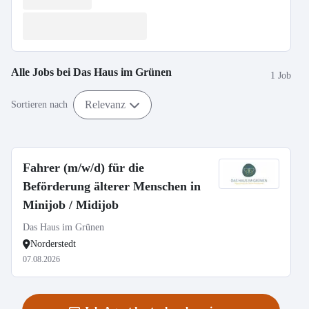
Alle Jobs bei
Das Haus im Grünen
1 Job
Relevanz
Sortieren nach
Fahrer (m/w/d) für die
Beförderung älterer Menschen in
Minijob / Midijob
Das Haus im Grünen
Norderstedt
07.08.2026