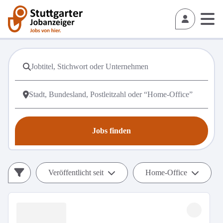
Jobs finden
Veröffentlicht seit
Home-Office