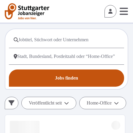
Jobs finden
Veröffentlicht seit
Home-Office