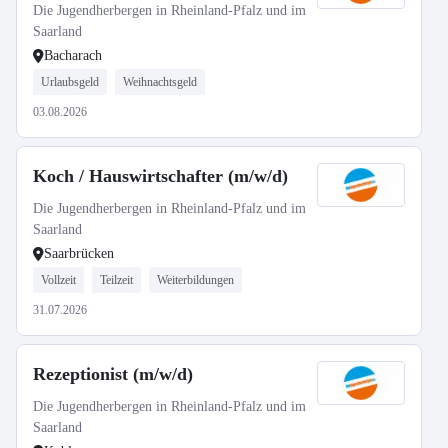
Die Jugendherbergen in Rheinland-Pfalz und im
Saarland
Bacharach
Urlaubsgeld
Weihnachtsgeld
03.08.2026
Koch / Hauswirtschafter (m/w/d)
Die Jugendherbergen in Rheinland-Pfalz und im
Saarland
Saarbrücken
Vollzeit
Teilzeit
Weiterbildungen
31.07.2026
Rezeptionist (m/w/d)
Die Jugendherbergen in Rheinland-Pfalz und im
Saarland