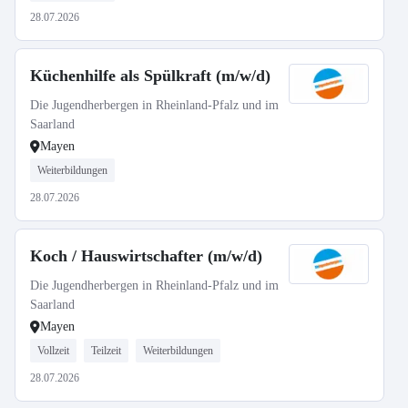
28.07.2026
Küchenhilfe als Spülkraft (m/w/d)
Die Jugendherbergen in Rheinland-Pfalz und im
Saarland
Mayen
Weiterbildungen
28.07.2026
Koch / Hauswirtschafter (m/w/d)
Die Jugendherbergen in Rheinland-Pfalz und im
Saarland
Mayen
Vollzeit
Teilzeit
Weiterbildungen
28.07.2026