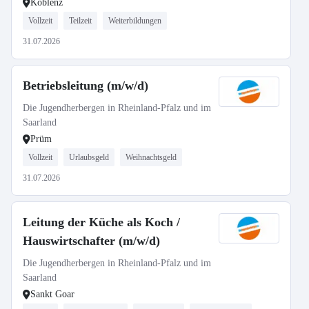
Koblenz
Vollzeit
Teilzeit
Weiterbildungen
31.07.2026
Betriebsleitung (m/w/d)
Die Jugendherbergen in Rheinland-Pfalz und im
Saarland
Prüm
Vollzeit
Urlaubsgeld
Weihnachtsgeld
31.07.2026
Leitung der Küche als Koch /
Hauswirtschafter (m/w/d)
Die Jugendherbergen in Rheinland-Pfalz und im
Saarland
Sankt Goar