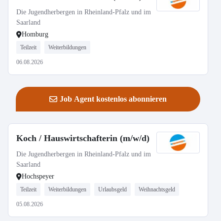
Die Jugendherbergen in Rheinland-Pfalz und im
Saarland
Homburg
Teilzeit
Weiterbildungen
06.08.2026
Job Agent kostenlos abonnieren
Koch / Hauswirtschafterin (m/w/d)
Die Jugendherbergen in Rheinland-Pfalz und im
Saarland
Hochspeyer
Teilzeit
Weiterbildungen
Urlaubsgeld
Weihnachtsgeld
05.08.2026