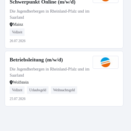
Schwerpunkt Online (m/w/d)
Die Jugendherbergen in Rheinland-Pfalz und im
Saarland
Mainz
Vollzeit
26.07.2026
Betriebsleitung (m/w/d)
Die Jugendherbergen in Rheinland-Pfalz und im
Saarland
Wolfstein
Vollzeit
Urlaubsgeld
Weihnachtsgeld
25.07.2026