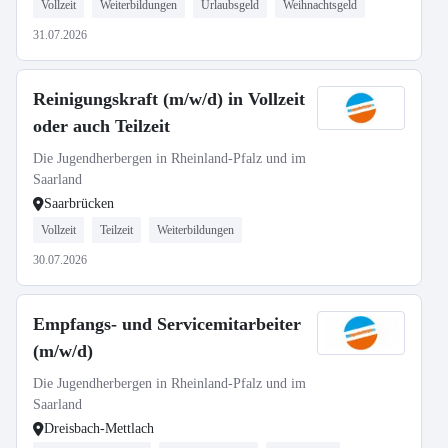
Vollzeit
Weiterbildungen
Urlaubsgeld
Weihnachtsgeld
31.07.2026
Reinigungskraft (m/w/d) in Vollzeit
oder auch Teilzeit
Die Jugendherbergen in Rheinland-Pfalz und im
Saarland
Saarbrücken
Vollzeit
Teilzeit
Weiterbildungen
30.07.2026
Empfangs- und Servicemitarbeiter
(m/w/d)
Die Jugendherbergen in Rheinland-Pfalz und im
Saarland
Dreisbach-Mettlach