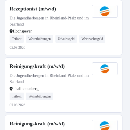
Rezeptionist (m/w/d)
Die Jugendherbergen in Rheinland-Pfalz und im
Saarland
Hochspeyer
Teilzeit
Weiterbildungen
Urlaubsgeld
Weihnachtsgeld
05.08.2026
Reinigungskraft (m/w/d)
Die Jugendherbergen in Rheinland-Pfalz und im
Saarland
Thallichtenberg
Teilzeit
Weiterbildungen
05.08.2026
Reinigungskraft (m/w/d)