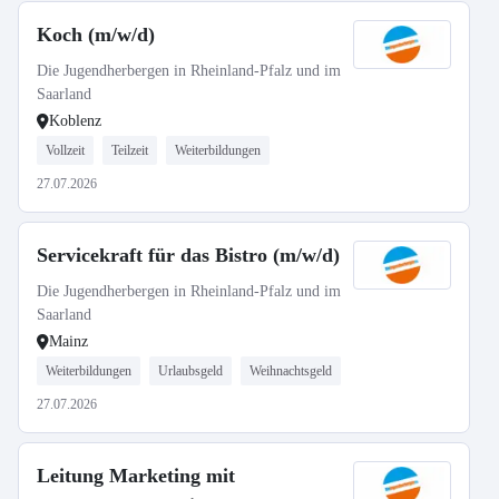
Koch (m/w/d)
Die Jugendherbergen in Rheinland-Pfalz und im
Saarland
Koblenz
Vollzeit
Teilzeit
Weiterbildungen
27.07.2026
Servicekraft für das Bistro (m/w/d)
Die Jugendherbergen in Rheinland-Pfalz und im
Saarland
Mainz
Weiterbildungen
Urlaubsgeld
Weihnachtsgeld
27.07.2026
Leitung Marketing mit