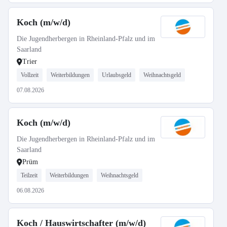
Koch (m/w/d)
Die Jugendherbergen in Rheinland-Pfalz und im
Saarland
Trier
Vollzeit
Weiterbildungen
Urlaubsgeld
Weihnachtsgeld
07.08.2026
Koch (m/w/d)
Die Jugendherbergen in Rheinland-Pfalz und im
Saarland
Prüm
Teilzeit
Weiterbildungen
Weihnachtsgeld
06.08.2026
Koch / Hauswirtschafter (m/w/d)