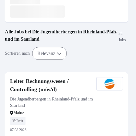
Alle Jobs bei
Die Jugendherbergen in Rheinland-Pfalz
22
und im Saarland
Jobs
Relevanz
Sortieren nach
Leiter Rechnungswesen /
Controlling (m/w/d)
Die Jugendherbergen in Rheinland-Pfalz und im
Saarland
Mainz
Vollzeit
07.08.2026