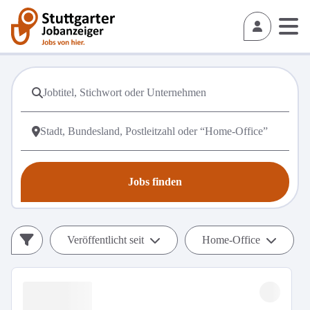
Jobs finden
Veröffentlicht seit
Home-Office