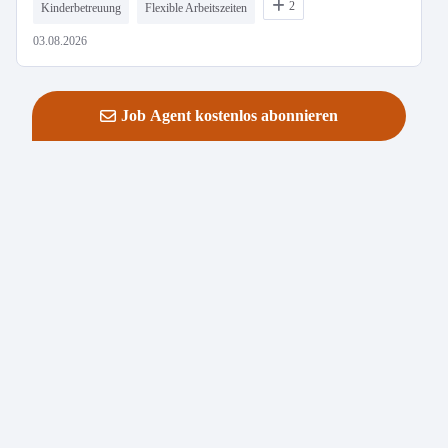
2
Kinderbetreuung
Flexible Arbeitszeiten
03.08.2026
Job Agent kostenlos abonnieren