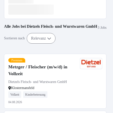
Alle Jobs bei
Dietzels Fleisch- und Wurstwaren GmbH
3 Jobs
Relevanz
Sortieren nach
Premium
Metzger / Fleischer (m/w/d) in
Vollzeit
Dietzels Fleisch- und Wurstwaren GmbH
Klostermansfeld
Vollzeit
Kinderbetreuung
04.08.2026