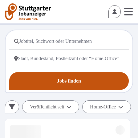
Jobs finden
Veröffentlicht seit
Home-Office