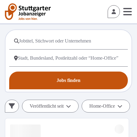
Jobs finden
Veröffentlicht seit
Home-Office