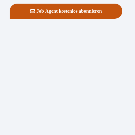
Job Agent kostenlos abonnieren