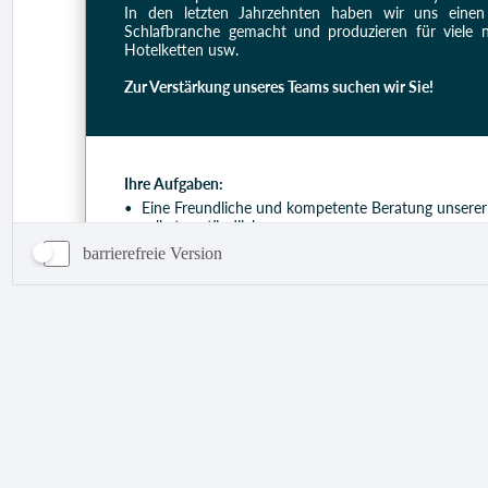
barrierefreie Version