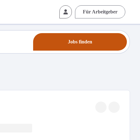
Für Arbeitgeber
Jobs finden