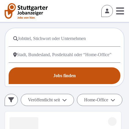
Jobs finden
Veröffentlicht seit
Home-Office