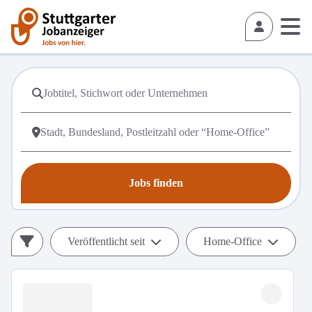
Jobs finden
Veröffentlicht seit
Home-Office