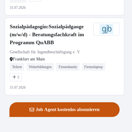
31.07.2026
Sozialpädagogin:Sozialpädgaoge
(m/w/d) - Beratungsfachkraft im
Programm QuABB
Gesellschaft für Jugendbeschäftigung e. V.
Frankfurt am Main
Teilzeit
Weiterbildungen
Firmenhandy
Firmenlaptop
5
31.07.2026
Job Agent kostenlos abonnieren