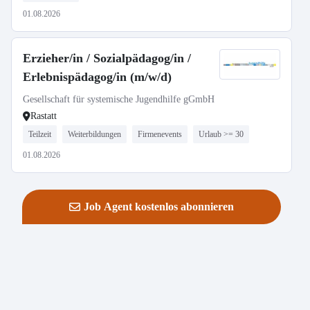
01.08.2026
Erzieher/in / Sozialpädagog/in /
Erlebnispädagog/in (m/w/d)
Gesellschaft für systemische Jugendhilfe gGmbH
Rastatt
Teilzeit
Weiterbildungen
Firmenevents
Urlaub >= 30
01.08.2026
Job Agent kostenlos abonnieren