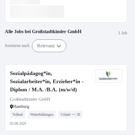
Alle Jobs bei
Großstadtkinder GmbH
1 Job
Relevanz
Sortieren nach
Sozialpädagog*in,
Sozialarbeiter*in, Erzieher*in -
Diplom / M.A. /B.A. (m/w/d)
Großstadtkinder GmbH
Hamburg
Vollzeit
Weiterbildungen
Urlaub >= 30
02.08.2026