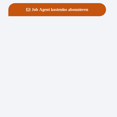
Job Agent kostenlos abonnieren