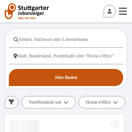
Jobs finden
Veröffentlicht seit
Home-Office