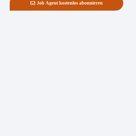
Job Agent kostenlos abonnieren