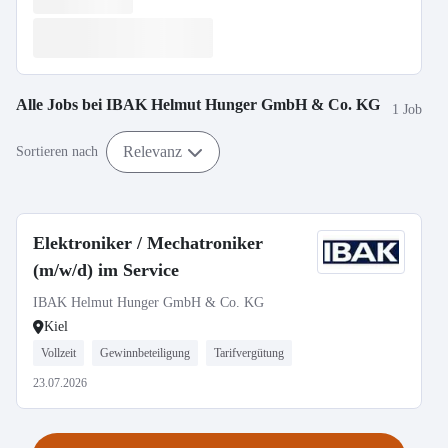
Alle Jobs bei
IBAK Helmut Hunger GmbH & Co. KG
1 Job
Relevanz
Sortieren nach
Elektroniker / Mechatroniker
(m/w/d) im Service
IBAK Helmut Hunger GmbH & Co. KG
Kiel
Vollzeit
Gewinnbeteiligung
Tarifvergütung
23.07.2026