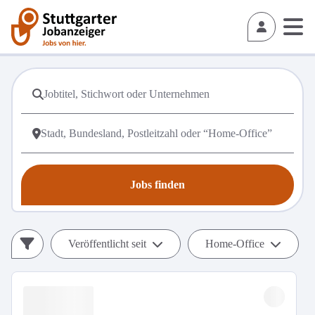
Jobs finden
Veröffentlicht seit
Home-Office