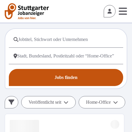
Jobs finden
Veröffentlicht seit
Home-Office