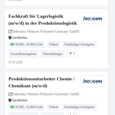
Fachkraft für Lagerlogistik
(m/w/d) in der Produktionslogistik
Indorama Ventures Polymers Germany GmbH
Gersthofen
40.000 - 45.000 €/Jahr
Vollzeit
Nachhaltiger Arbeitgeber
5
Gesundheitsangebote
Weiterbildungen
27.07.2026
Produktionsmitarbeiter Chemie /
Chemikant (m/w/d)
Indorama Ventures Polymers Germany GmbH
Gersthofen
45.000 - 55.000 €/Jahr
Vollzeit
Nachhaltiger Arbeitgeber