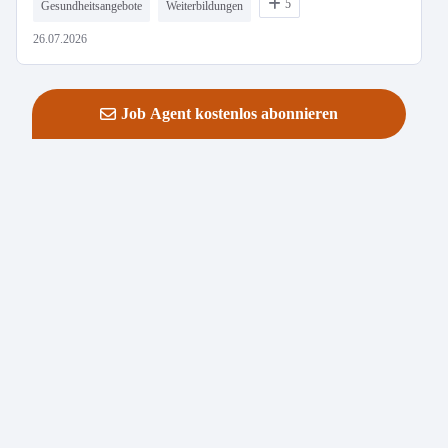
5
Gesundheitsangebote
Weiterbildungen
26.07.2026
Job Agent kostenlos abonnieren