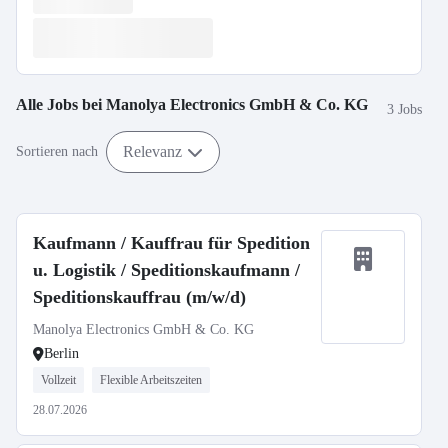
Alle Jobs bei
Manolya Electronics GmbH & Co. KG
3 Jobs
Relevanz
Sortieren nach
Kaufmann / Kauffrau für Spedition
u. Logistik / Speditionskaufmann /
Speditionskauffrau (m/w/d)
Manolya Electronics GmbH & Co. KG
Berlin
Vollzeit
Flexible Arbeitszeiten
28.07.2026