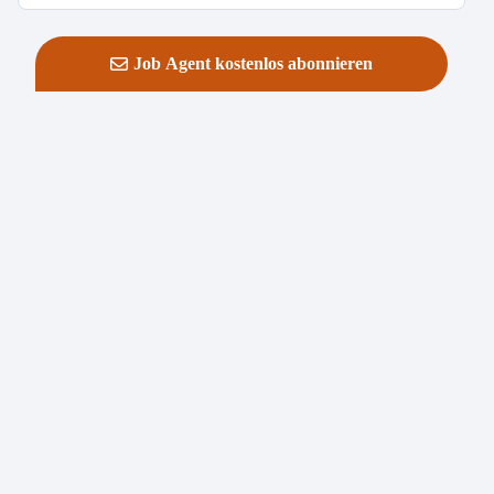
Job Agent kostenlos abonnieren