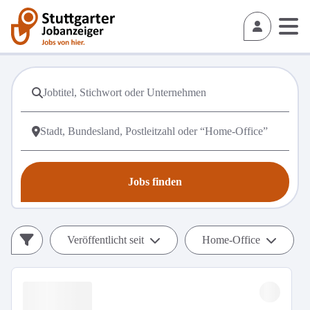
Jobs finden
Veröffentlicht seit
Home-Office