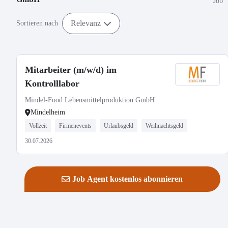
Job
Relevanz
Sortieren nach
Mitarbeiter (m/w/d) im
Kontrolllabor
Mindel-Food Lebensmittelproduktion GmbH
Mindelheim
Vollzeit
Firmenevents
Urlaubsgeld
Weihnachtsgeld
30.07.2026
Job Agent kostenlos abonnieren