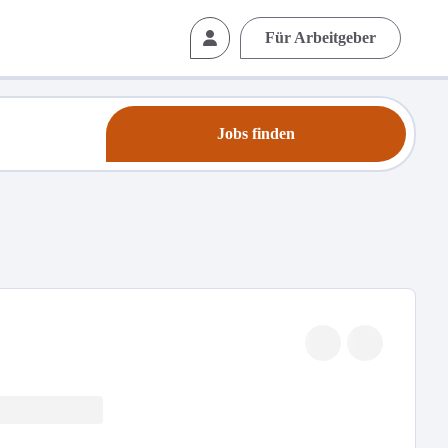
Für Arbeitgeber
Jobs finden