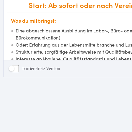
barrierefreie Version