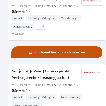
MLF Mercator-Leasing GmbH & Co. Finanz-KG
Schweinfurt
Vollzeit
Nachhaltiger Arbeitgeber
Weiterbildungen
6
Kinderbetreuung
06.08.2026
Job Agent kostenlos abonnieren
Volljurist (m/w/d) Schwerpunkt
Vertragsrecht / Leasinggeschäft
MLF Mercator-Leasing GmbH & Co. Finanz-KG
Schweinfurt
Vollzeit
Nachhaltiger Arbeitgeber
Kinderbetreuung
5
Flexible Arbeitszeiten