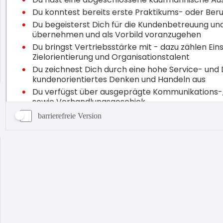
barrierefreie Version