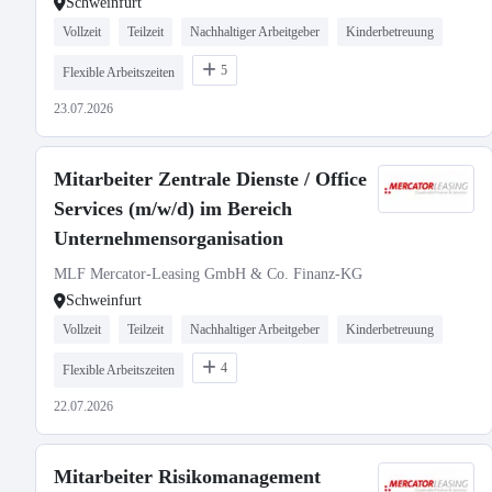
Schweinfurt
Vollzeit
Teilzeit
Nachhaltiger Arbeitgeber
Kinderbetreuung
5
Flexible Arbeitszeiten
23.07.2026
Mitarbeiter Zentrale Dienste / Office
Services (m/w/d) im Bereich
Unternehmensorganisation
MLF Mercator-Leasing GmbH & Co. Finanz-KG
Schweinfurt
Vollzeit
Teilzeit
Nachhaltiger Arbeitgeber
Kinderbetreuung
4
Flexible Arbeitszeiten
22.07.2026
Mitarbeiter Risikomanagement