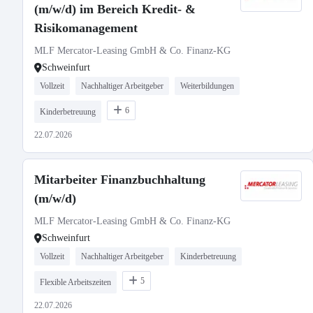
(m/w/d) im Bereich Kredit- &
Risikomanagement
MLF Mercator-Leasing GmbH & Co. Finanz-KG
Schweinfurt
Vollzeit
Nachhaltiger Arbeitgeber
Weiterbildungen
6
Kinderbetreuung
22.07.2026
Mitarbeiter Finanzbuchhaltung
(m/w/d)
MLF Mercator-Leasing GmbH & Co. Finanz-KG
Schweinfurt
Vollzeit
Nachhaltiger Arbeitgeber
Kinderbetreuung
5
Flexible Arbeitszeiten
22.07.2026