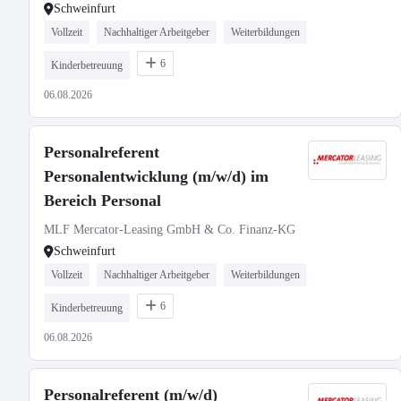
Schweinfurt
Vollzeit
Nachhaltiger Arbeitgeber
Weiterbildungen
6
Kinderbetreuung
06.08.2026
Personalreferent
Personalentwicklung (m/w/d) im
Bereich Personal
MLF Mercator-Leasing GmbH & Co. Finanz-KG
Schweinfurt
Vollzeit
Nachhaltiger Arbeitgeber
Weiterbildungen
6
Kinderbetreuung
06.08.2026
Personalreferent (m/w/d)