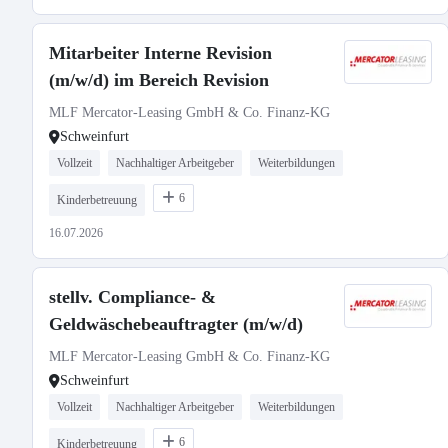
Mitarbeiter Interne Revision
(m/w/d) im Bereich Revision
MLF Mercator-Leasing GmbH & Co. Finanz-KG
Schweinfurt
Vollzeit
Nachhaltiger Arbeitgeber
Weiterbildungen
6
Kinderbetreuung
16.07.2026
stellv. Compliance- &
Geldwäschebeauftragter (m/w/d)
MLF Mercator-Leasing GmbH & Co. Finanz-KG
Schweinfurt
Vollzeit
Nachhaltiger Arbeitgeber
Weiterbildungen
6
Kinderbetreuung