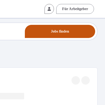
Für Arbeitgeber
Jobs finden