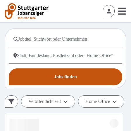
Jobs finden
Veröffentlicht seit
Home-Office