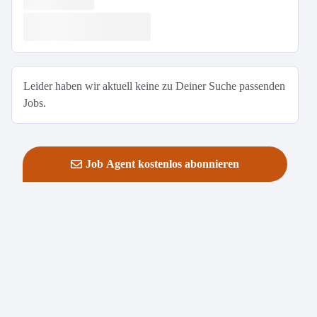
Leider haben wir aktuell keine zu Deiner Suche passenden
Jobs.
Job Agent kostenlos abonnieren