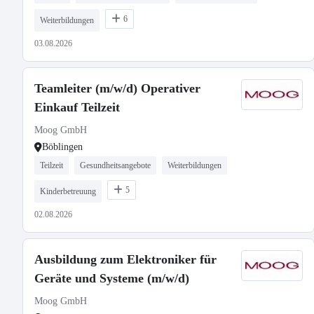
6
Weiterbildungen
03.08.2026
Teamleiter (m/w/d) Operativer
Einkauf Teilzeit
Moog GmbH
Böblingen
Teilzeit
Gesundheitsangebote
Weiterbildungen
5
Kinderbetreuung
02.08.2026
Ausbildung zum Elektroniker für
Geräte und Systeme (m/w/d)
Moog GmbH