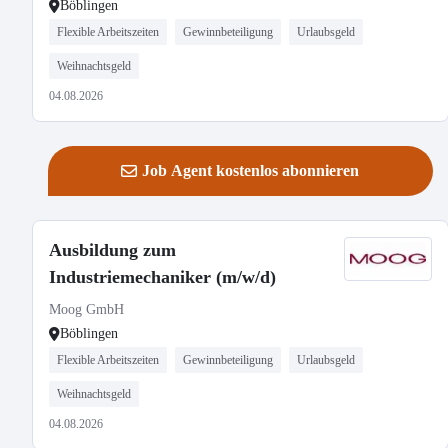
Böblingen
Flexible Arbeitszeiten
Gewinnbeteiligung
Urlaubsgeld
Weihnachtsgeld
04.08.2026
Job Agent kostenlos abonnieren
Ausbildung zum
Industriemechaniker (m/w/d)
Moog GmbH
Böblingen
Flexible Arbeitszeiten
Gewinnbeteiligung
Urlaubsgeld
Weihnachtsgeld
04.08.2026