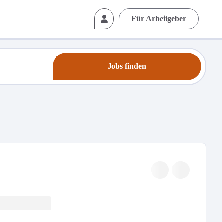
Für Arbeitgeber
Jobs finden