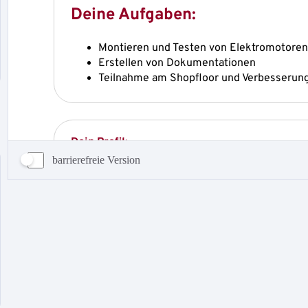
barrierefreie Version