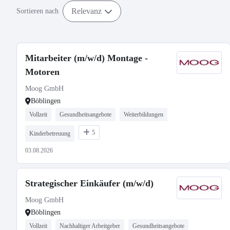
Relevanz
Sortieren nach
Mitarbeiter (m/w/d) Montage -
Motoren
Moog GmbH
Böblingen
Vollzeit
Gesundheitsangebote
Weiterbildungen
5
Kinderbetreuung
03.08.2026
Strategischer Einkäufer (m/w/d)
Moog GmbH
Böblingen
Vollzeit
Nachhaltiger Arbeitgeber
Gesundheitsangebote