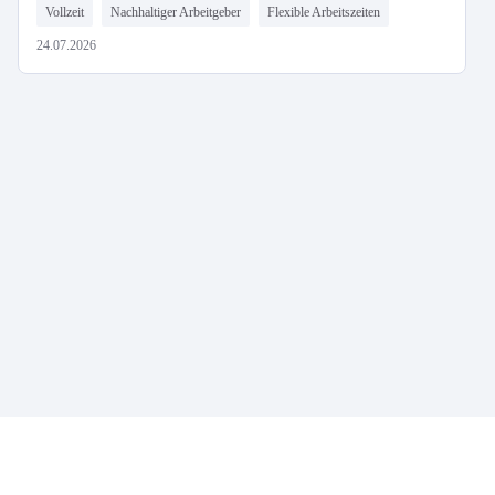
Vollzeit
Nachhaltiger Arbeitgeber
Flexible Arbeitszeiten
24.07.2026