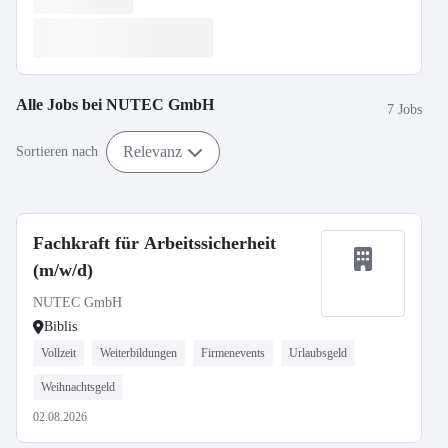
Alle Jobs bei
NUTEC GmbH
7 Jobs
Relevanz
Sortieren nach
Fachkraft für Arbeitssicherheit
(m/w/d)
NUTEC GmbH
Biblis
Vollzeit
Weiterbildungen
Firmenevents
Urlaubsgeld
Weihnachtsgeld
02.08.2026