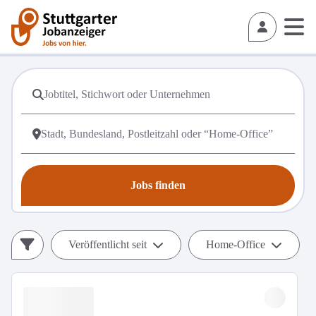
Jobs finden
Veröffentlicht seit
Home-Office