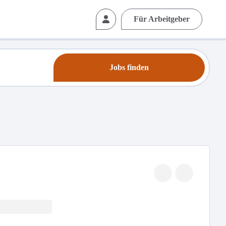
Für Arbeitgeber
Jobs finden