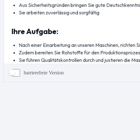
barrierefreie Version