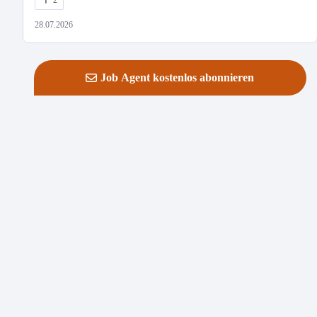
2
28.07.2026
Job Agent kostenlos abonnieren