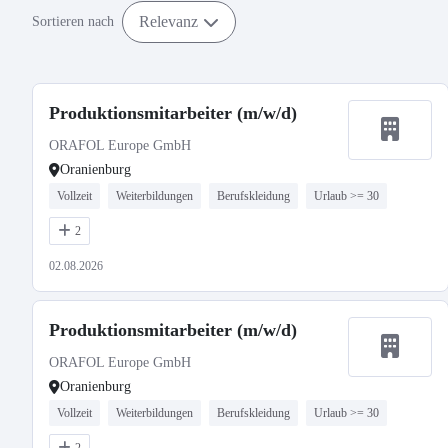
Relevanz
Sortieren nach
Produktionsmitarbeiter (m/w/d)
ORAFOL Europe GmbH
Oranienburg
Vollzeit
Weiterbildungen
Berufskleidung
Urlaub >= 30
2
02.08.2026
Produktionsmitarbeiter (m/w/d)
ORAFOL Europe GmbH
Oranienburg
Vollzeit
Weiterbildungen
Berufskleidung
Urlaub >= 30