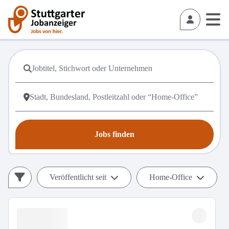
Jobs finden
Veröffentlicht seit
Home-Office