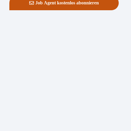
Job Agent kostenlos abonnieren