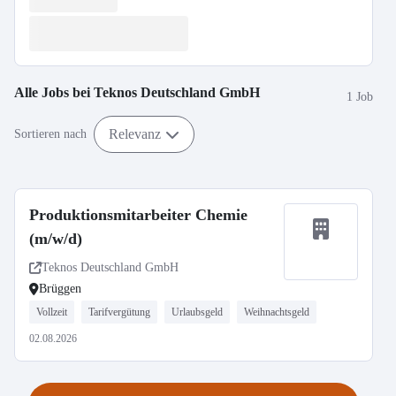
Alle Jobs bei
Teknos Deutschland GmbH
1 Job
Relevanz
Sortieren nach
Produktionsmitarbeiter Chemie
(m/w/d)
Teknos Deutschland GmbH
Brüggen
Vollzeit
Tarifvergütung
Urlaubsgeld
Weihnachtsgeld
02.08.2026