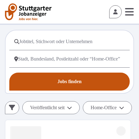
Jobs finden
Veröffentlicht seit
Home-Office