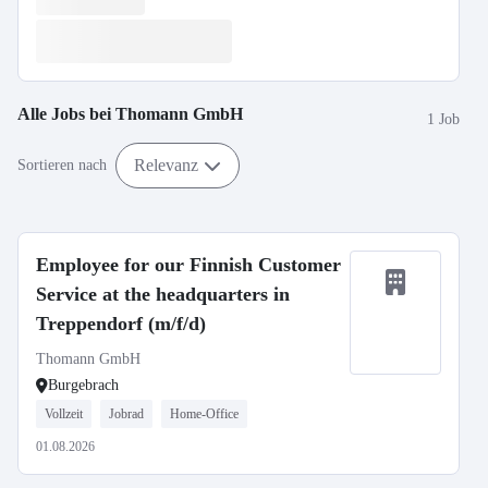
Alle Jobs bei
Thomann GmbH
1 Job
Relevanz
Sortieren nach
Employee for our Finnish Customer
Service at the headquarters in
Treppendorf (m/f/d)
Thomann GmbH
Burgebrach
Vollzeit
Jobrad
Home-Office
01.08.2026