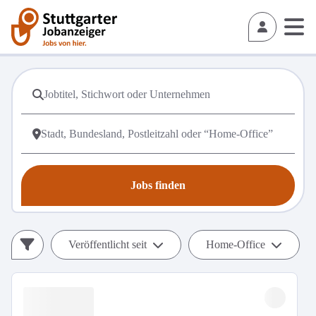
Jobs finden
Veröffentlicht seit
Home-Office