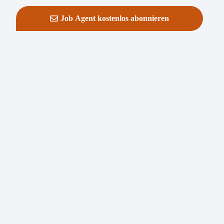
Job Agent kostenlos abonnieren