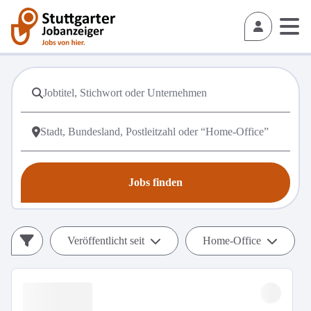
Jobs finden
Veröffentlicht seit
Home-Office