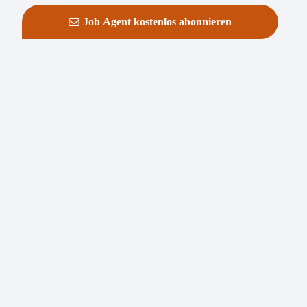
Job Agent kostenlos abonnieren