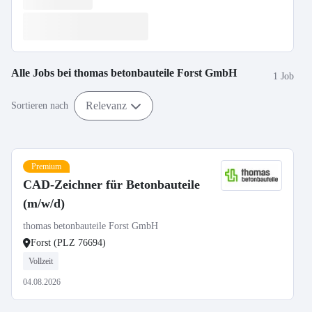
Alle Jobs bei
thomas betonbauteile Forst GmbH
1 Job
Relevanz
Sortieren nach
Premium
CAD-Zeichner für Betonbauteile
(m/w/d)
thomas betonbauteile Forst GmbH
Forst (PLZ 76694)
Vollzeit
04.08.2026