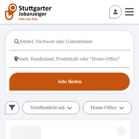
Jobs finden
Veröffentlicht seit
Home-Office