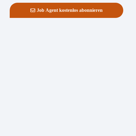
Job Agent kostenlos abonnieren