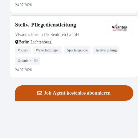
24.07.2026
Stellv. Pflegedienstleitung
Vivantes Forum für Senioren GmbH
Berlin Lichtenberg
Vollzeit
Weiterbildungen
Sportangebote
Tarifvergütung
Urlaub >= 30
24.07.2026
Job Agent kostenlos abonnieren