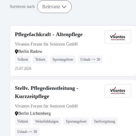
Relevanz
Sortieren nach
Pflegefachkraft - Altenpflege
Vivantes Forum für Senioren GmbH
Berlin Rudow
Vollzeit
Teilzeit
Sportangebote
Urlaub >= 30
25.07.2026
Stellv. Pflegedienstleitung -
Kurzzeitpflege
Vivantes Forum für Senioren GmbH
Berlin Lichtenberg
Vollzeit
Weiterbildungen
Sportangebote
Tarifvergütung
Urlaub >= 30