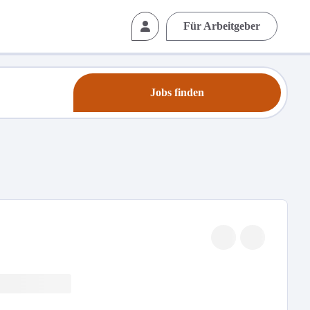
Für Arbeitgeber
Jobs finden