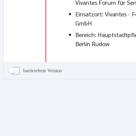
barrierefreie Version