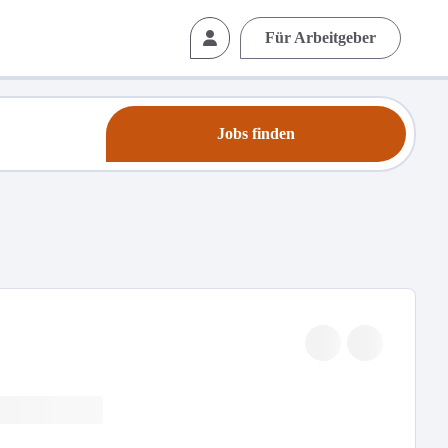
Für Arbeitgeber
Jobs finden