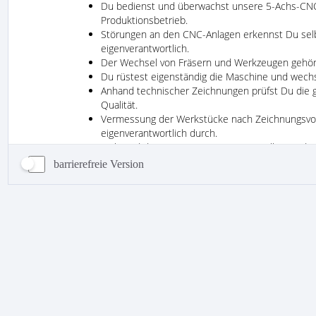
barrierefreie Version