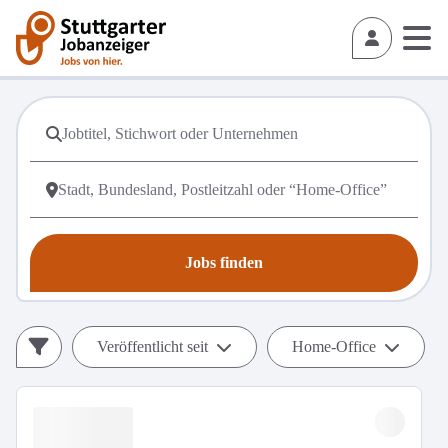
Jobs finden
Veröffentlicht seit
Home-Office