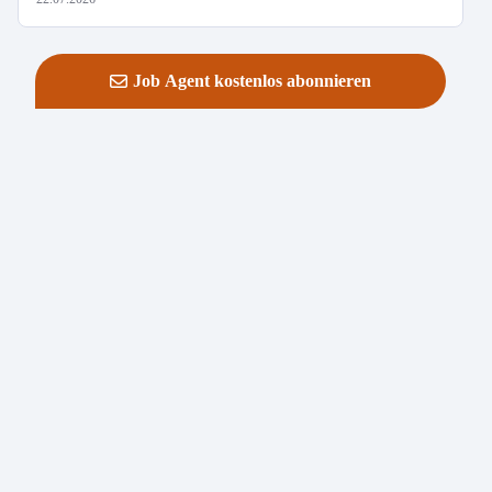
Job Agent kostenlos abonnieren