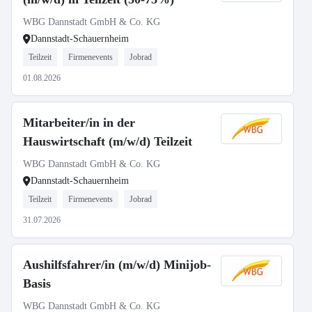
WBG Dannstadt GmbH & Co. KG
Dannstadt-Schauernheim
Teilzeit
Firmenevents
Jobrad
01.08.2026
Mitarbeiter/in in der
Hauswirtschaft (m/w/d) Teilzeit
WBG Dannstadt GmbH & Co. KG
Dannstadt-Schauernheim
Teilzeit
Firmenevents
Jobrad
31.07.2026
Aushilfsfahrer/in (m/w/d) Minijob-
Basis
WBG Dannstadt GmbH & Co. KG