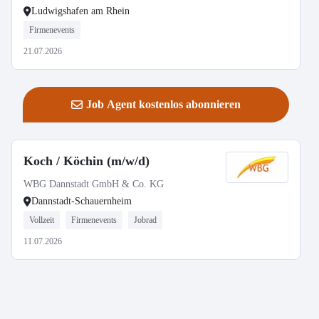
Ludwigshafen am Rhein
Firmenevents
21.07.2026
Job Agent kostenlos abonnieren
Koch / Köchin (m/w/d)
WBG Dannstadt GmbH & Co. KG
Dannstadt-Schauernheim
Vollzeit
Firmenevents
Jobrad
11.07.2026