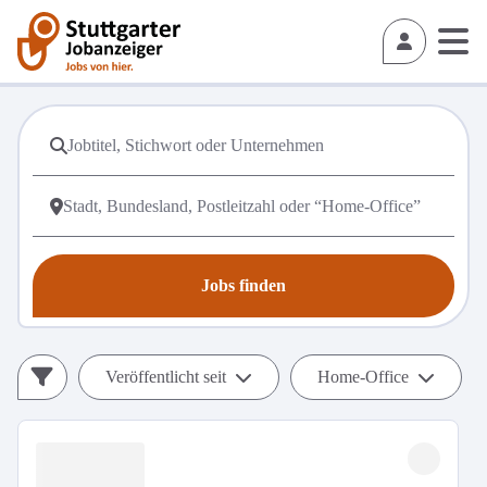
Jobs finden
Veröffentlicht seit
Home-Office