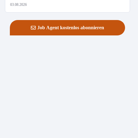
03.08.2026
Job Agent kostenlos abonnieren