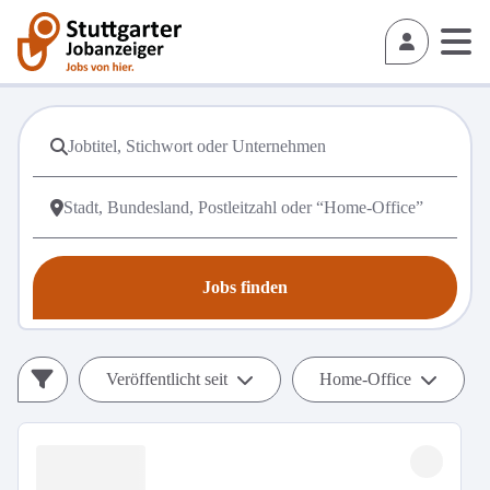
Jobs finden
Veröffentlicht seit
Home-Office