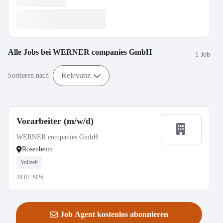
Alle Jobs bei
WERNER companies GmbH
1 Job
Relevanz
Sortieren nach
Vorarbeiter (m/w/d)
WERNER companies GmbH
Rosenheim
Vollzeit
28.07.2026
Job Agent kostenlos abonnieren