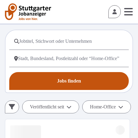
Jobs finden
Veröffentlicht seit
Home-Office