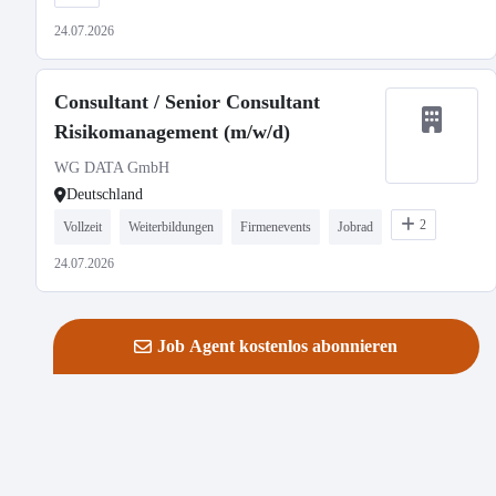
24.07.2026
Consultant / Senior Consultant
Risikomanagement (m/w/d)
WG DATA GmbH
Deutschland
2
Vollzeit
Weiterbildungen
Firmenevents
Jobrad
24.07.2026
Job Agent kostenlos abonnieren