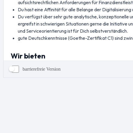
barrierefreie Version