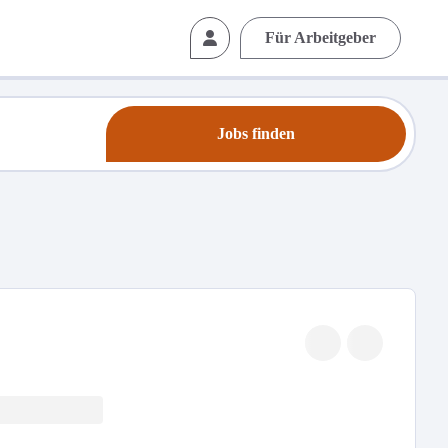
Für Arbeitgeber
Jobs finden