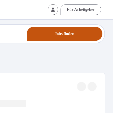
Für Arbeitgeber
Jobs finden