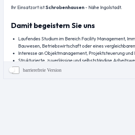
barrierefreie Version