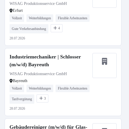
WISAG Produktionsservice GmbH
Erfurt
Vollzeit
Weiterbildungen
Flexible Arbeitszeiten
4
Gute Verkehrsanbindung
28.07.2026
Industriemechaniker | Schlosser
(m/w/d) Bayreuth
WISAG Produktionsservice GmbH
Bayreuth
Vollzeit
Weiterbildungen
Flexible Arbeitszeiten
3
Tarifvergütung
28.07.2026
Gebäudereiniger (m/w/d) für Glas-