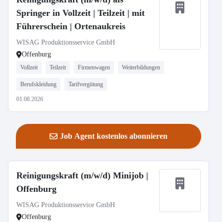
Springer in Vollzeit | Teilzeit | mit
Führerschein | Ortenaukreis
WISAG Produktionsservice GmbH
Offenburg
Vollzeit
Teilzeit
Firmenwagen
Weiterbildungen
Berufskleidung
Tarifvergütung
01.08.2026
Job Agent kostenlos abonnieren
Reinigungskraft (m/w/d) Minijob |
Offenburg
WISAG Produktionsservice GmbH
Offenburg