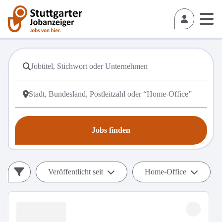
Jobs finden
Veröffentlicht seit
Home-Office