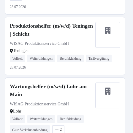
28.07.2026
Produktionshelfer (m/w/d) Teningen
| Schicht
WISAG Produktionsservice GmbH
Teningen
Vollzeit
Weiterbildungen
Berufskleidung
Tarifvergütung
28.07.2026
Wartungshelfer (m/w/d) Lohr am
Main
WISAG Produktionsservice GmbH
Lohr
Vollzeit
Weiterbildungen
Berufskleidung
2
Gute Verkehrsanbindung