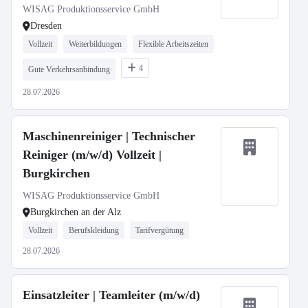
WISAG Produktionsservice GmbH
Dresden
Vollzeit
Weiterbildungen
Flexible Arbeitszeiten
4
Gute Verkehrsanbindung
28.07.2026
Maschinenreiniger | Technischer
Reiniger (m/w/d) Vollzeit |
Burgkirchen
WISAG Produktionsservice GmbH
Burgkirchen an der Alz
Vollzeit
Berufskleidung
Tarifvergütung
28.07.2026
Einsatzleiter | Teamleiter (m/w/d)