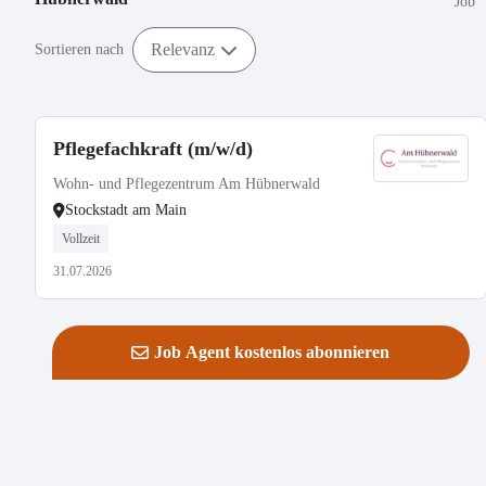
Job
Relevanz
Sortieren nach
Pflegefachkraft (m/w/d)
Wohn- und Pflegezentrum Am Hübnerwald
Stockstadt am Main
Vollzeit
31.07.2026
Job Agent kostenlos abonnieren