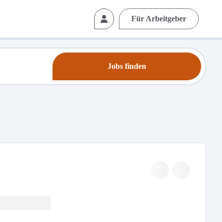
Für Arbeitgeber
Jobs finden