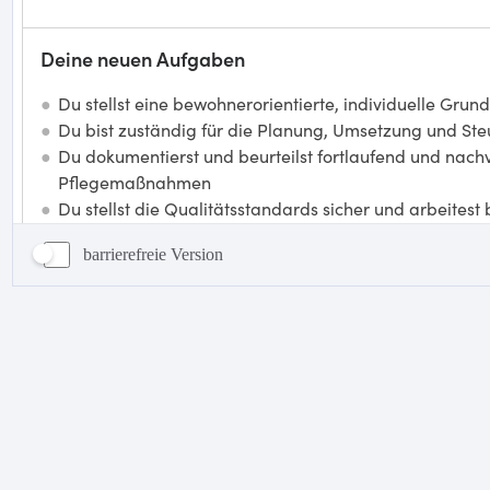
barrierefreie Version