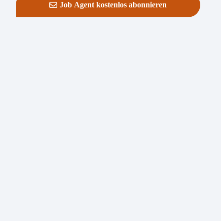
Job Agent kostenlos abonnieren