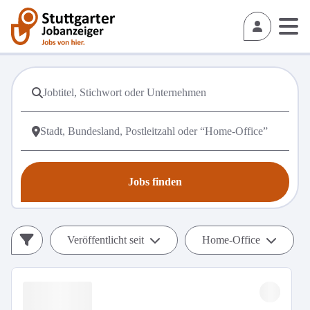
Jobs finden
Veröffentlicht seit
Home-Office