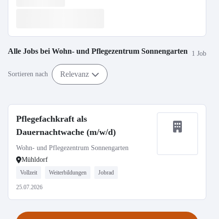
Alle Jobs bei
Wohn- und Pflegezentrum Sonnengarten
1 Job
Relevanz
Sortieren nach
Pflegefachkraft als
Dauernachtwache (m/w/d)
Wohn- und Pflegezentrum Sonnengarten
Mühldorf
Vollzeit
Weiterbildungen
Jobrad
25.07.2026