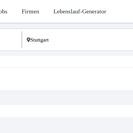
obs
Firmen
Lebenslauf-Generator