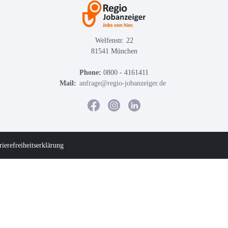
Welfenstr. 22
81541 München
Phone:
0800 - 4161411
Mail:
anfrage@regio-jobanzeiger.de
rierefreiheitserklärung