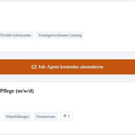
Flexible Arbeitszeiten
Vermögenswirksame Leistung
Job Agent kostenlos abonnieren
Pflege (m/w/d)
2
Weiterbildungen
Firmenevents