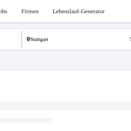
obs
Firmen
Lebenslauf-Generator