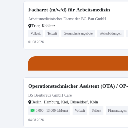
Facharzt (m/w/d) für Arbeitsmedizin
Arbeitsmedizinischer Dienst der BG Bau GmbH
Trier, Koblenz
Vollzeit
Teilzeit
Gesundheitsangebote
Weiterbildungen
01.08.2026
Operationstechnischer Assistent (OTA) / OP-
BS Breitkreuz GmbH Care
Berlin, Hamburg, Kiel, Düsseldorf, Köln
5.000 - 13.000 €/Monat
Vollzeit
Teilzeit
Firmenwagen
04.08.2026