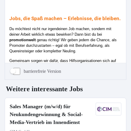
barrierefreie Version
Weitere interessante Jobs
Sales Manager (m/w/d) für
Neukundengewinnung & Social-
Media-Vertrieb im Innendienst