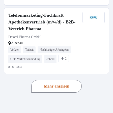
Telefonmarketing-Fachkraft
Apothekenvertrieb (m/w/d) - B2B-
Vertrieb Pharma
Dexcel Pharma GmbH
Alzenau
Vollzeit
Teilzeit
Nachhaltiger Arbeitgeber
2
Gute Verkehrsanbindung
Jobrad
03.08.2026
Mehr anzeigen