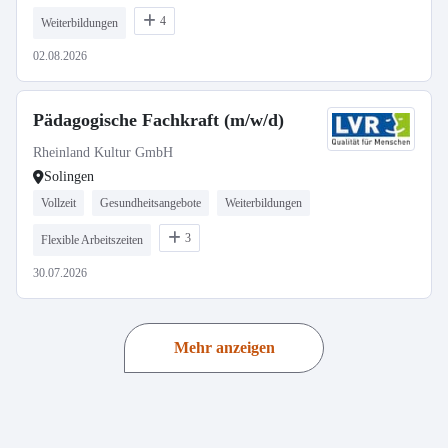
4
Weiterbildungen
02.08.2026
Pädagogische Fachkraft (m/w/d)
Rheinland Kultur GmbH
Solingen
Vollzeit
Gesundheitsangebote
Weiterbildungen
3
Flexible Arbeitszeiten
30.07.2026
Mehr anzeigen