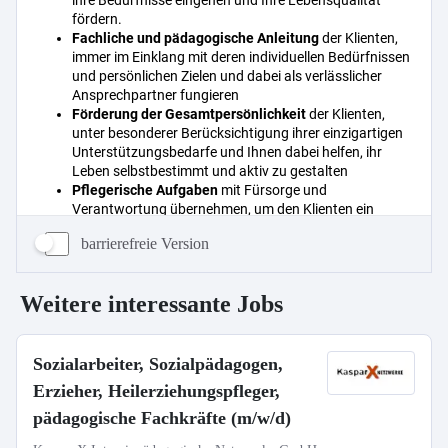
barrierefreie Version
Weitere interessante Jobs
Sozialarbeiter, Sozialpädagogen,
Erzieher, Heilerziehungspfleger,
pädagogische Fachkräfte (m/w/d)